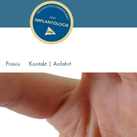
Praxis
Kontakt | Anfahrt