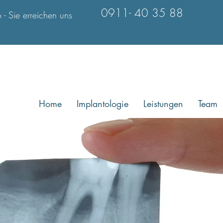
0911- 40 35 88
- Sie erreichen uns
Home
Implantologie
Leistungen
Team