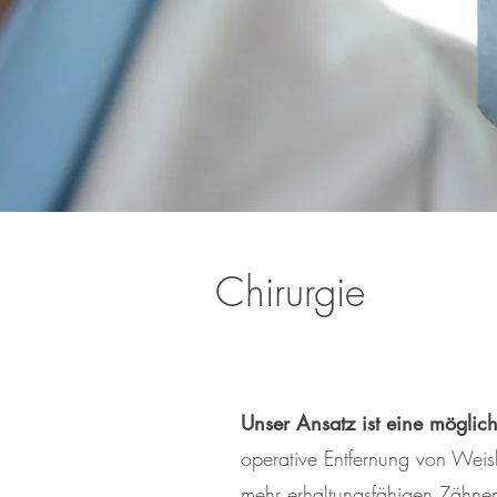
Chirurgie
Unser Ansatz ist eine möglic
operative Entfernung von Weis
mehr erhaltungsfähigen Zähnen.