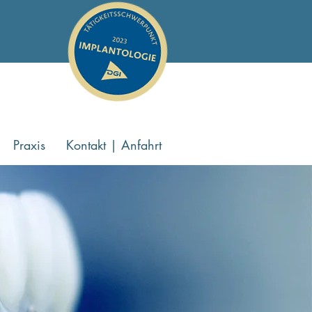
Praxis
Kontakt | Anfahrt