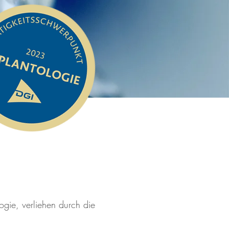
logie, verliehen durch die