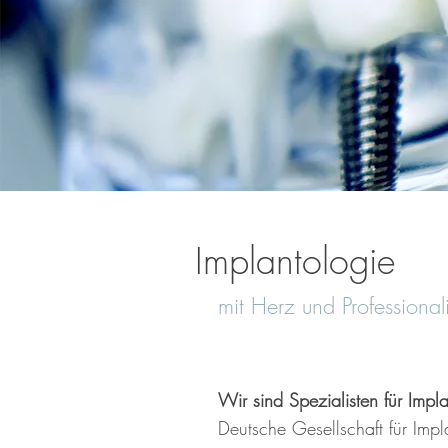
Implantologie
mit Herz und Professionali
Wir sind Spezialisten für Impl
Deutsche Gesellschaft für Impl