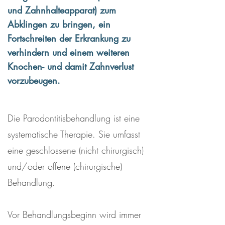
und Zahnhalteapparat) zum
Abklingen zu bringen, ein
Fortschreiten der Erkrankung zu
verhindern und einem weiteren
Knochen- und damit Zahnverlust
vorzubeugen.
Die Parodontitisbehandlung ist eine
systematische Therapie. Sie umfasst
eine geschlossene (nicht chirurgisch)
und/oder offene (chirurgische)
Behandlung.
Vor Behandlungsbeginn wird immer