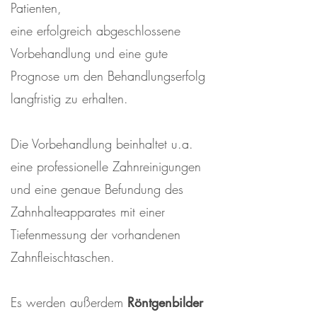
Patienten,
eine erfolgreich abgeschlossene
Vorbehandlung und eine gute
Prognose um den Behandlungserfolg
langfristig zu erhalten.
Die Vorbehandlung beinhaltet u.a.
eine professionelle Zahnreinigungen
und eine genaue Befundung des
Zahnhalteapparates mit einer
Tiefenmessung der vorhandenen
Zahnfleischtaschen.
Es werden außerdem
Röntgenbilder