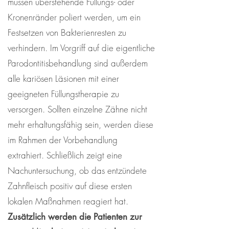
müssen überstehende Füllungs- oder
Kronenränder poliert werden, um ein
Festsetzen von Bakterienresten zu
verhindern. Im Vorgriff auf die eigentliche
Parodontitisbehandlung sind außerdem
alle kariösen Läsionen mit einer
geeigneten Füllungstherapie zu
versorgen. Sollten einzelne Zähne nicht
mehr erhaltungsfähig sein, werden diese
im Rahmen der Vorbehandlung
extrahiert. Schließlich zeigt eine
Nachuntersuchung, ob das entzündete
Zahnfleisch positiv auf diese ersten
lokalen Maßnahmen reagiert hat.
Zusätzlich werden die Patienten zur