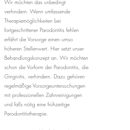
Wir möchten das unbedingt
verhindern. Wenn umfassende
Therapiemöglichkeiten bei
fortgeschrittener Parodontitis fehlen
erfährt die Vorsorge einen umso
höheren Stellenwert. Hier setzt unser
Behandlungskonzept an. Wir möchten
schon die Vorform der Parodontitis, die
Gingivitis, verhindern. Dazu gehören
regelmäßige Vorsorgeuntersuchungen
mit professionellen Zahnreinigungen
und falls nötig eine frühzeitige
Parodontitistherapie.