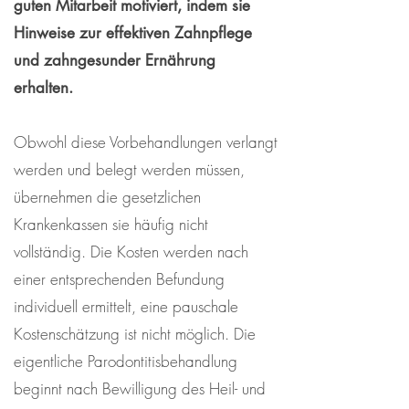
guten Mitarbeit motiviert, indem sie
Hinweise zur effektiven Zahnpflege
und zahngesunder Ernährung
erhalten.
Obwohl diese Vorbehandlungen verlangt
werden und belegt werden müssen,
übernehmen die gesetzlichen
Krankenkassen sie häufig nicht
vollständig. Die Kosten werden nach
einer entsprechenden Befundung
individuell ermittelt, eine pauschale
Kostenschätzung ist nicht möglich. Die
eigentliche Parodontitisbehandlung
beginnt nach Bewilligung des Heil- und