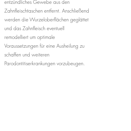
entzündliches Gewebe aus den
Zahnfleischtaschen entfernt. Anschließend
werden die Wurzeloberflächen geglättet
und das Zahnfleisch eventuell
remodelliert um optimale
Voraussetzungen für eine Ausheilung zu
schaffen und weiteren
Parodontitiserkrankungen vorzubeugen.