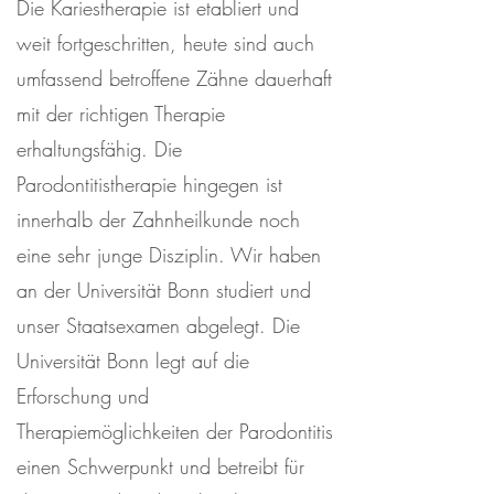
Die Kariestherapie ist etabliert und
weit fortgeschritten, heute sind auch
umfassend betroffene Zähne dauerhaft
mit der richtigen Therapie
erhaltungsfähig. Die
Parodontitistherapie hingegen ist
innerhalb der Zahnheilkunde noch
eine sehr junge Disziplin. Wir haben
an der Universität Bonn studiert und
unser Staatsexamen abgelegt. Die
Universität Bonn legt auf die
Erforschung und
Therapiemöglichkeiten der Parodontitis
einen Schwerpunkt und betreibt für