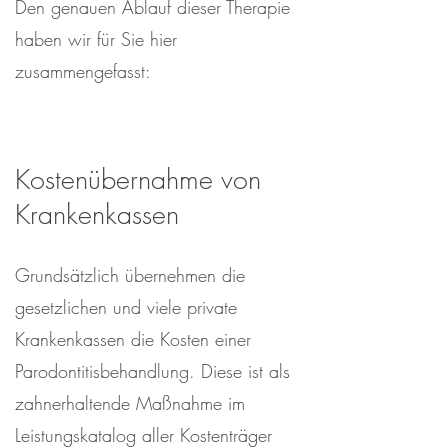
Den genauen Ablauf dieser Therapie
haben wir für Sie hier
zusammengefasst:
Kostenübernahme von
Krankenkassen
Grundsätzlich übernehmen die
gesetzlichen und viele private
Krankenkassen die Kosten einer
Parodontitisbehandlung. Diese ist als
zahnerhaltende Maßnahme im
Leistungskatalog aller Kostenträger