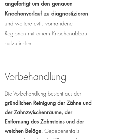
angefertigt um den genauen
Knochenverlauf zu diagnostizieren
und weitere evtl. vorhandene
Regionen mit einem Knochenabbau
aufzufinden.
Vorbehandlung
Die Vorbehandlung besteht aus der
gründlichen Reinigung der Zähne und
der Zahnzwischenräume, der
Entfernung des Zahnsteins und der
Gegebenenfalls
weichen Beläge
.