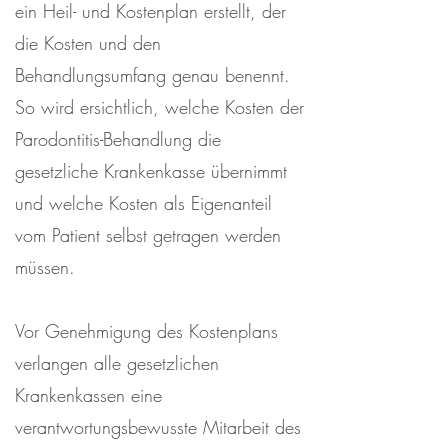
ein Heil- und Kostenplan erstellt, der
die Kosten und den
Behandlungsumfang genau benennt.
So wird ersichtlich, welche Kosten der
Parodontitis-Behandlung die
gesetzliche Krankenkasse übernimmt
und welche Kosten als Eigenanteil
vom Patient selbst getragen werden
müssen.
Vor Genehmigung des Kostenplans
verlangen alle gesetzlichen
Krankenkassen eine
verantwortungsbewusste Mitarbeit des