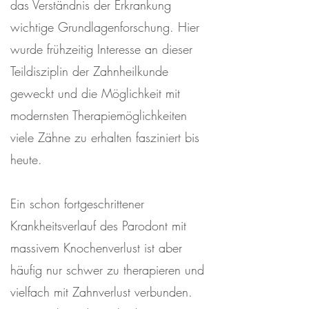
das Verständnis der Erkrankung
wichtige Grundlagenforschung. Hier
wurde frühzeitig Interesse an dieser
Teildisziplin der Zahnheilkunde
geweckt und die Möglichkeit mit
modernsten Therapiemöglichkeiten
viele Zähne zu erhalten fasziniert bis
heute.
Ein schon fortgeschrittener
Krankheitsverlauf des Parodont mit
massivem Knochenverlust ist aber
häufig nur schwer zu therapieren und
vielfach mit Zahnverlust verbunden.