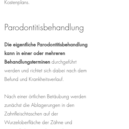
Kostenplans.
Parodontitisbehandlung
Die eigentliche Parodontitisbehandlung
kann in einer oder mehreren
durchgeführt
Behandlungsterminen
werden und richtet sich dabei nach dem
Befund und Krankheitsverlauf.
Nach einer örtlichen Betäubung werden
zunächst die Ablagerungen in den
Zahnfleischtaschen auf der
Wurzeloberfläche der Zähne und